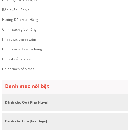
Bán buôn - Bán sỉ
Hướng Dẫn Mua Hàng
Chính sách giao hàng
Hình thức thanh toán
Chính sách đổi - trả hàng
Điều khoản dịch vụ
Chính sách bảo mật
Danh mục nổi bật
Dành cho Quý Phụ Huynh
Dành cho Cún [For Dogs]