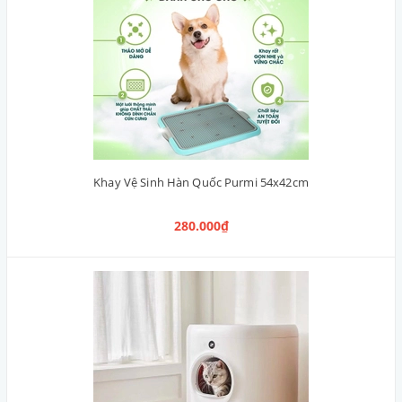
Khay Vệ Sinh Hàn Quốc Purmi 54x42cm
280.000₫