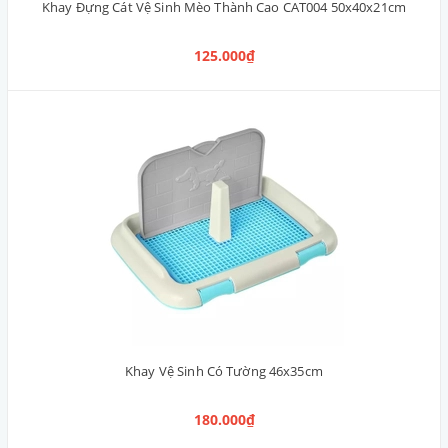
Khay Đựng Cát Vệ Sinh Mèo Thành Cao CAT004 50x40x21cm
125.000₫
Khay Vệ Sinh Có Tường 46x35cm
180.000₫