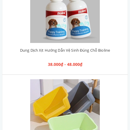
Dung Dịch Xịt Hướng Dẫn Vệ Sinh Đúng Chỗ Bioline
38.000₫ - 48.000₫