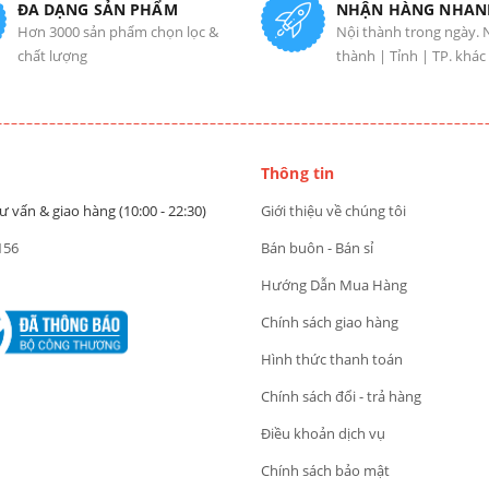
ĐA DẠNG SẢN PHẨM
NHẬN HÀNG NHAN
Hơn 3000 sản phẩm chọn lọc &
Nội thành trong ngày. 
chất lượng
thành | Tỉnh | TP. khác
Thông tin
ư vấn & giao hàng (10:00 - 22:30)
Giới thiệu về chúng tôi
156
Bán buôn - Bán sỉ
Hướng Dẫn Mua Hàng
Chính sách giao hàng
Hình thức thanh toán
Chính sách đổi - trả hàng
Điều khoản dịch vụ
Chính sách bảo mật