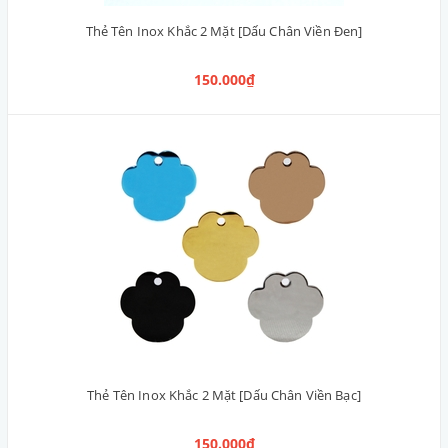
Thẻ Tên Inox Khắc 2 Mặt [Dấu Chân Viền Đen]
150.000₫
Thẻ Tên Inox Khắc 2 Mặt [Dấu Chân Viền Bạc]
150.000₫