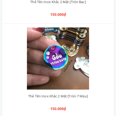
Thẻ Tên Inox Khắc 2 Mặt [Tròn Bạc]
150.000₫
Thẻ Tên Inox Khắc 2 Mặt [Tròn 7 Màu]
150.000₫