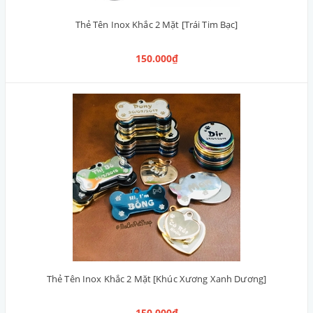
Thẻ Tên Inox Khắc 2 Mặt [Trái Tim Bạc]
150.000₫
Thẻ Tên Inox Khắc 2 Mặt [Khúc Xương Xanh Dương]
150.000₫