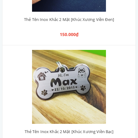
Thẻ Tên Inox Khắc 2 Mặt [Khúc Xương Viền Đen]
150.000₫
Thẻ Tên Inox Khắc 2 Mặt [Khúc Xương Viền Bạc]