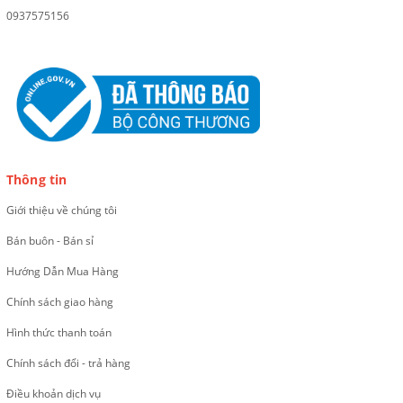
0937575156
Thông tin
Giới thiệu về chúng tôi
Bán buôn - Bán sỉ
Hướng Dẫn Mua Hàng
Chính sách giao hàng
Hình thức thanh toán
Chính sách đổi - trả hàng
Điều khoản dịch vụ