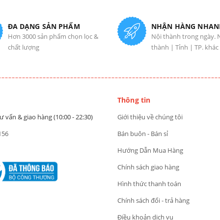
ĐA DẠNG SẢN PHẨM
NHẬN HÀNG NHAN
Hơn 3000 sản phẩm chọn lọc &
Nội thành trong ngày. 
chất lượng
thành | Tỉnh | TP. khác
Thông tin
ư vấn & giao hàng (10:00 - 22:30)
Giới thiệu về chúng tôi
156
Bán buôn - Bán sỉ
Hướng Dẫn Mua Hàng
Chính sách giao hàng
Hình thức thanh toán
Chính sách đổi - trả hàng
Điều khoản dịch vụ