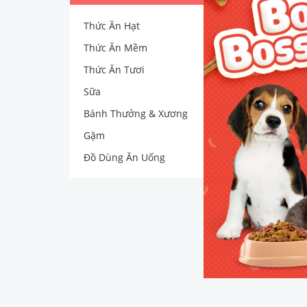
Thức Ăn Hạt
Thức Ăn Mềm
Thức Ăn Tươi
Sữa
Bánh Thưởng & Xương
Gặm
Đồ Dùng Ăn Uống