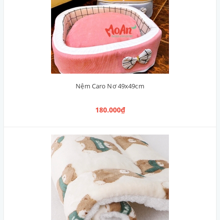
Nệm Caro Nơ 49x49cm
180.000₫