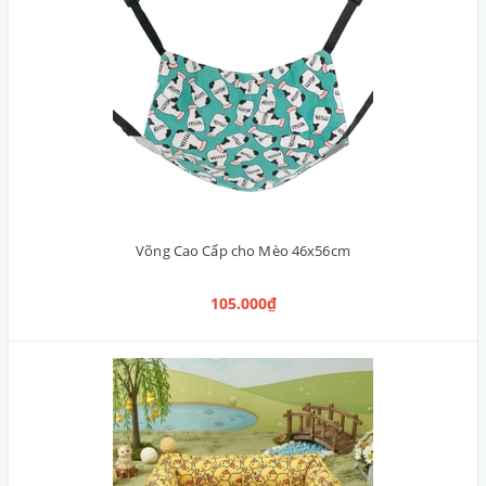
Võng Cao Cấp cho Mèo 46x56cm
105.000₫