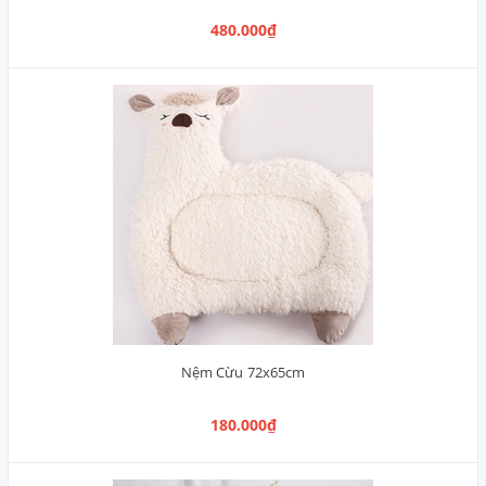
480.000₫
Nệm Cừu 72x65cm
180.000₫