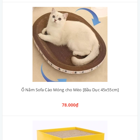
Ổ Nằm Sofa Cào Móng cho Mèo [Bầu Dục 45x55cm]
78.000₫