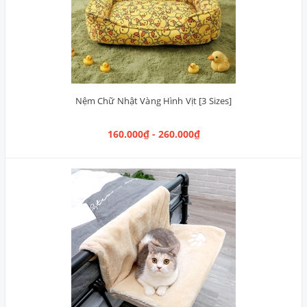
Nệm Chữ Nhật Vàng Hình Vịt [3 Sizes]
160.000₫ - 260.000₫