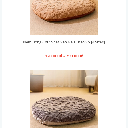
Nệm Bông Chữ Nhật Vân Nâu Tháo Vỏ [4 Sizes]
120.000₫ - 290.000₫