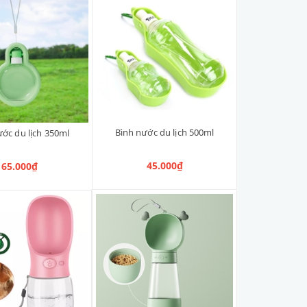
Bình nước du lịch 500ml
ước du lịch 350ml
45.000₫
65.000₫