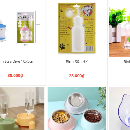
nh Sữa Dive 10x5cm
Bình Sữa HK
Bìn
38.000₫
28.000₫