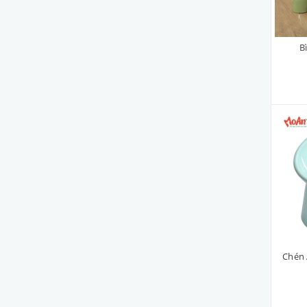
B
Chén 