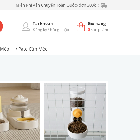
Miễn Phí Vận Chuyển Toàn Quốc (đơn 300k+)
Tài khoản
Giỏ hàng
Đăng ký
/
Đăng nhập
0
sản phẩm
 Mèo
Pate Cún Mèo