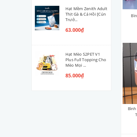
Hạt Mềm Zenith Adult
Thịt Gà & Cá Hồi [Cún
Bìn
Trưở...
63.000₫
Hạt Mèo S2PET V1
Plus Full Topping Cho
Mèo Mọi ...
85.000₫
Bình