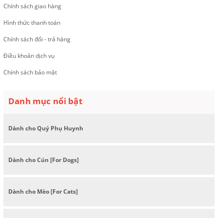
Chính sách giao hàng
Hình thức thanh toán
Chính sách đổi - trả hàng
Điều khoản dịch vụ
Chính sách bảo mật
Danh mục nổi bật
Dành cho Quý Phụ Huynh
Dành cho Cún [For Dogs]
Dành cho Mèo [For Cats]