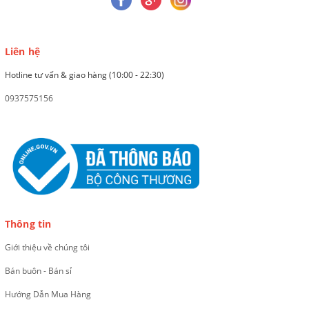
Liên hệ
Hotline tư vấn & giao hàng (10:00 - 22:30)
0937575156
Thông tin
Giới thiệu về chúng tôi
Bán buôn - Bán sỉ
Hướng Dẫn Mua Hàng