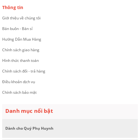
Thông tin
Giới thiệu về chúng tôi
Bán buôn - Bán sỉ
Hướng Dẫn Mua Hàng
Chính sách giao hàng
Hình thức thanh toán
Chính sách đổi - trả hàng
Điều khoản dịch vụ
Chính sách bảo mật
Danh mục nổi bật
Dành cho Quý Phụ Huynh