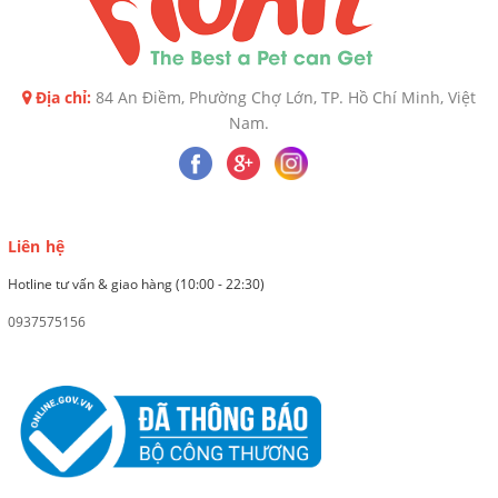
Địa chỉ:
84 An Điềm, Phường Chợ Lớn, TP. Hồ Chí Minh, Việt
Nam.
Liên hệ
Hotline tư vấn & giao hàng (10:00 - 22:30)
0937575156