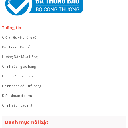
Thông tin
Giới thiệu về chúng tôi
Bán buôn - Bán sỉ
Hướng Dẫn Mua Hàng
Chính sách giao hàng
Hình thức thanh toán
Chính sách đổi - trả hàng
Điều khoản dịch vụ
Chính sách bảo mật
Danh mục nổi bật