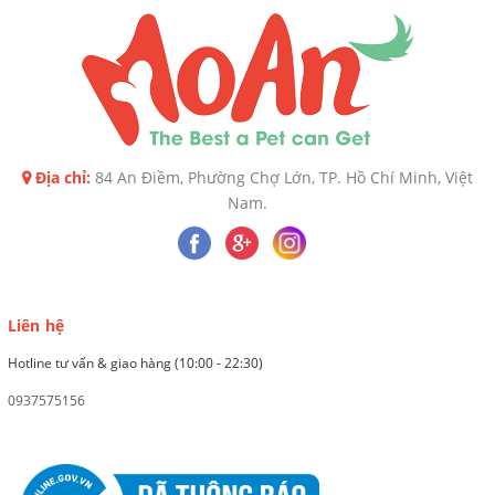
Địa chỉ:
84 An Điềm, Phường Chợ Lớn, TP. Hồ Chí Minh, Việt
Nam.
Liên hệ
Hotline tư vấn & giao hàng (10:00 - 22:30)
0937575156