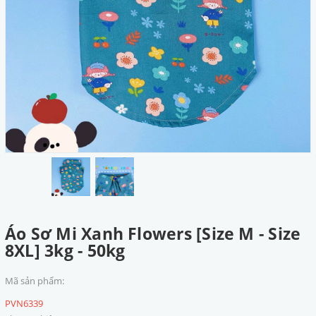
Áo Sơ Mi Xanh Flowers [Size M - Size
8XL] 3kg - 50kg
Mã sản phẩm:
PVN6339