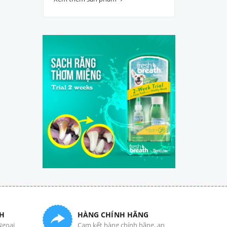
H
HÀNG CHÍNH HÃNG
Ngoại
Cam kết hàng chính hãng, an