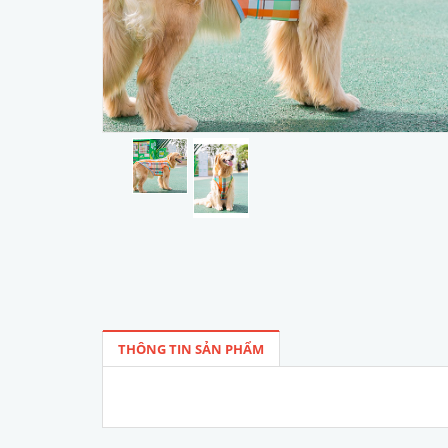
THÔNG TIN SẢN PHẨM