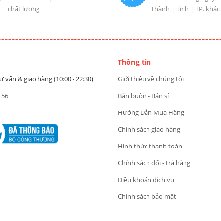
chất lượng
thành | Tỉnh | TP. khác
Thông tin
ư vấn & giao hàng (10:00 - 22:30)
Giới thiệu về chúng tôi
156
Bán buôn - Bán sỉ
Hướng Dẫn Mua Hàng
Chính sách giao hàng
Hình thức thanh toán
Chính sách đổi - trả hàng
Điều khoản dịch vụ
Chính sách bảo mật