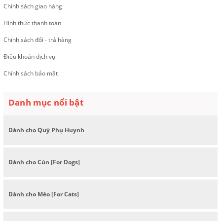
Chính sách giao hàng
Hình thức thanh toán
Chính sách đổi - trả hàng
Điều khoản dịch vụ
Chính sách bảo mật
Danh mục nổi bật
Dành cho Quý Phụ Huynh
Dành cho Cún [For Dogs]
Dành cho Mèo [For Cats]