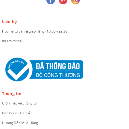
Liên hệ
Hotline tư vấn & giao hàng (10:00 - 22:30)
0937575156
Thông tin
Giới thiệu về chúng tôi
Bán buôn - Bán sỉ
Hướng Dẫn Mua Hàng