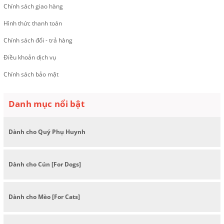
Chính sách giao hàng
Hình thức thanh toán
Chính sách đổi - trả hàng
Điều khoản dịch vụ
Chính sách bảo mật
Danh mục nổi bật
Dành cho Quý Phụ Huynh
Dành cho Cún [For Dogs]
Dành cho Mèo [For Cats]