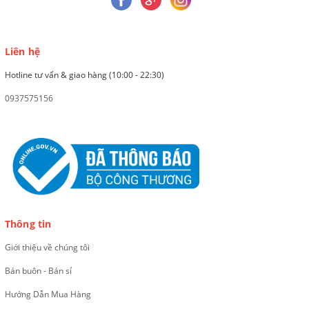
Liên hệ
Hotline tư vấn & giao hàng (10:00 - 22:30)
0937575156
Thông tin
Giới thiệu về chúng tôi
Bán buôn - Bán sỉ
Hướng Dẫn Mua Hàng