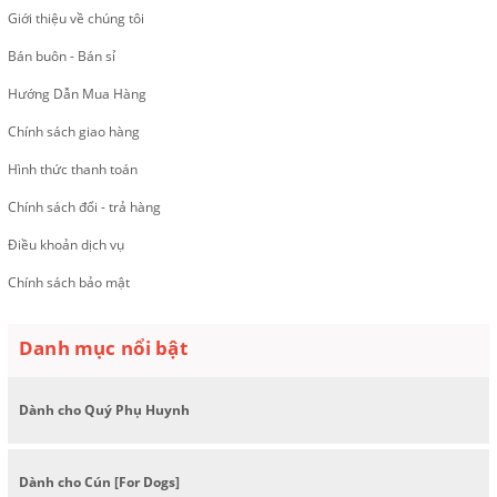
Giới thiệu về chúng tôi
Bán buôn - Bán sỉ
Hướng Dẫn Mua Hàng
Chính sách giao hàng
Hình thức thanh toán
Chính sách đổi - trả hàng
Điều khoản dịch vụ
Chính sách bảo mật
Danh mục nổi bật
Dành cho Quý Phụ Huynh
Dành cho Cún [For Dogs]