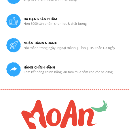
ĐA DẠNG SẢN PHẨM
Hơn 3000 sản phẩm chọn lọc & chất lượng
NHẬN HÀNG NHANH
Nội thành trong ngày. Ngoại thành | Tỉnh | TP. khác 1-3 ngày
HÀNG CHÍNH HÃNG
Cam kết hàng chính hãng, an tâm mua sắm cho các bé cưng