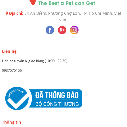
Địa chỉ:
84 An Điềm, Phường Chợ Lớn, TP. Hồ Chí Minh, Việt
Nam.
Liên hệ
Hotline tư vấn & giao hàng (10:00 - 22:30)
0937575156
Thông tin