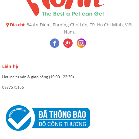
Địa chỉ:
84 An Điềm, Phường Chợ Lớn, TP. Hồ Chí Minh, Việt
Nam.
Liên hệ
Hotline tư vấn & giao hàng (10:00 - 22:30)
0937575156