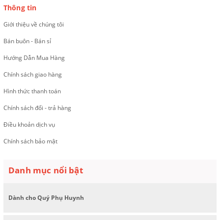
Thông tin
Giới thiệu về chúng tôi
Bán buôn - Bán sỉ
Hướng Dẫn Mua Hàng
Chính sách giao hàng
Hình thức thanh toán
Chính sách đổi - trả hàng
Điều khoản dịch vụ
Chính sách bảo mật
Danh mục nổi bật
Dành cho Quý Phụ Huynh