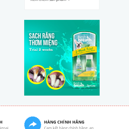
H
HÀNG CHÍNH HÃNG
Ngoại
Cam kết hàng chính hãng, an