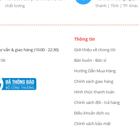
chất lượng
thành | Tỉnh | TP. khác
Thông tin
ư vấn & giao hàng (10:00 - 22:30)
Giới thiệu về chúng tôi
156
Bán buôn - Bán sỉ
Hướng Dẫn Mua Hàng
Chính sách giao hàng
Hình thức thanh toán
Chính sách đổi - trả hàng
Điều khoản dịch vụ
Chính sách bảo mật