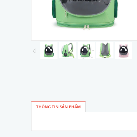
prev
THÔNG TIN SẢN PHẨM