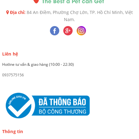
Địa chỉ:
84 An Điềm, Phường Chợ Lớn, TP. Hồ Chí Minh, Việt
Nam.
Liên hệ
Hotline tư vấn & giao hàng (10:00 - 22:30)
0937575156
Thông tin