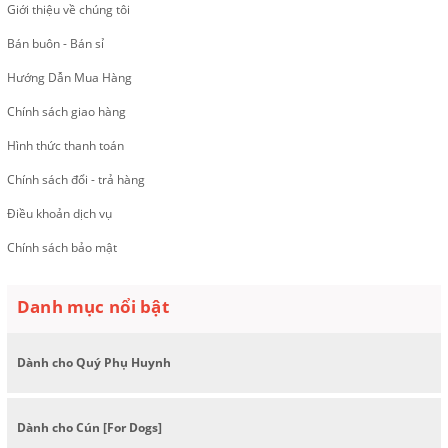
Giới thiệu về chúng tôi
Bán buôn - Bán sỉ
Hướng Dẫn Mua Hàng
Chính sách giao hàng
Hình thức thanh toán
Chính sách đổi - trả hàng
Điều khoản dịch vụ
Chính sách bảo mật
Danh mục nổi bật
Dành cho Quý Phụ Huynh
Dành cho Cún [For Dogs]