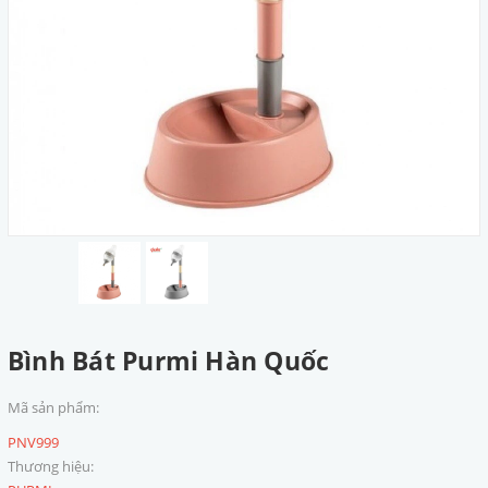
Bình Bát Purmi Hàn Quốc
Mã sản phẩm:
PNV999
Thương hiệu: