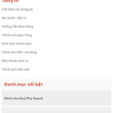
Thông tin
Giới thiệu về chúng tôi
Bán buôn - Bán sỉ
Hướng Dẫn Mua Hàng
Chính sách giao hàng
Hình thức thanh toán
Chính sách đổi - trả hàng
Điều khoản dịch vụ
Chính sách bảo mật
Danh mục nổi bật
Dành cho Quý Phụ Huynh