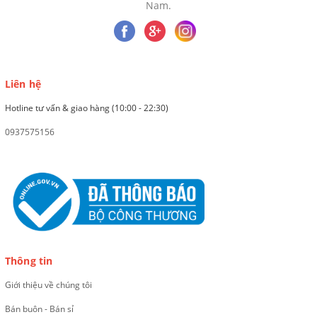
Nam.
Liên hệ
Hotline tư vấn & giao hàng (10:00 - 22:30)
0937575156
Thông tin
Giới thiệu về chúng tôi
Bán buôn - Bán sỉ