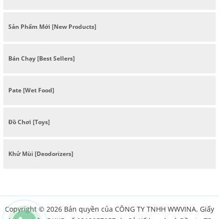
Sản Phẩm Mới [New Products]
Bán Chạy [Best Sellers]
Pate [Wet Food]
Đồ Chơi [Toys]
Khử Mùi [Deodorizers]
Copyright © 2026 Bản quyền của CÔNG TY TNHH WWVINA. Giấy