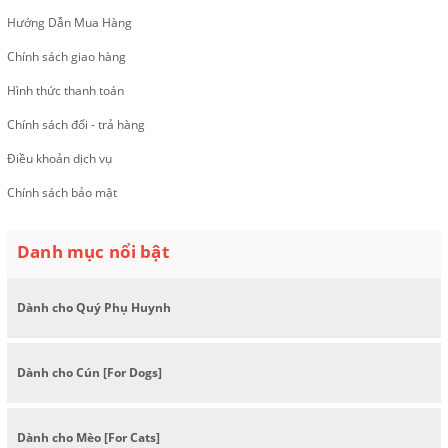
Hướng Dẫn Mua Hàng
Chính sách giao hàng
Hình thức thanh toán
Chính sách đổi - trả hàng
Điều khoản dịch vụ
Chính sách bảo mật
Danh mục nổi bật
Dành cho Quý Phụ Huynh
Dành cho Cún [For Dogs]
Dành cho Mèo [For Cats]