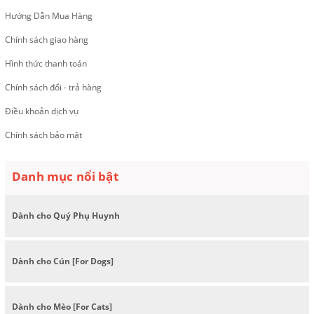
Hướng Dẫn Mua Hàng
Chính sách giao hàng
Hình thức thanh toán
Chính sách đổi - trả hàng
Điều khoản dịch vụ
Chính sách bảo mật
Danh mục nổi bật
Dành cho Quý Phụ Huynh
Dành cho Cún [For Dogs]
Dành cho Mèo [For Cats]