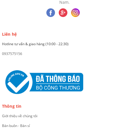
Nam.
Liên hệ
Hotline tư vấn & giao hàng (10:00 - 22:30)
0937575156
Thông tin
Giới thiệu về chúng tôi
Bán buôn - Bán sỉ