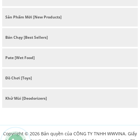
Sản Phẩm Mới [New Products]
Bán Chạy [Best Sellers]
Pate [Wet Food]
Đồ Chơi [Toys]
Khử Mùi [Deodorizers]
Copyright © 2026 Bản quyền của CÔNG TY TNHH WWVINA. Giấy