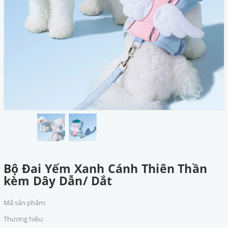
Bộ Đai Yếm Xanh Cánh Thiên Thần
kèm Dây Dẫn/ Dắt
Mã sản phẩm:
Thương hiệu: