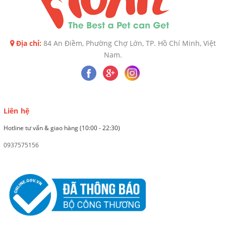
Địa chỉ:
84 An Điềm, Phường Chợ Lớn, TP. Hồ Chí Minh, Việt
Nam.
Liên hệ
Hotline tư vấn & giao hàng (10:00 - 22:30)
0937575156