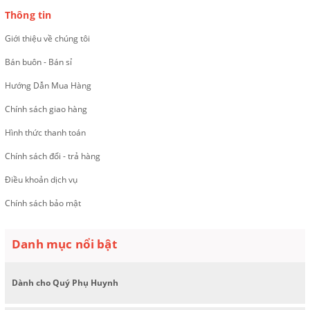
Thông tin
Giới thiệu về chúng tôi
Bán buôn - Bán sỉ
Hướng Dẫn Mua Hàng
Chính sách giao hàng
Hình thức thanh toán
Chính sách đổi - trả hàng
Điều khoản dịch vụ
Chính sách bảo mật
Danh mục nổi bật
Dành cho Quý Phụ Huynh