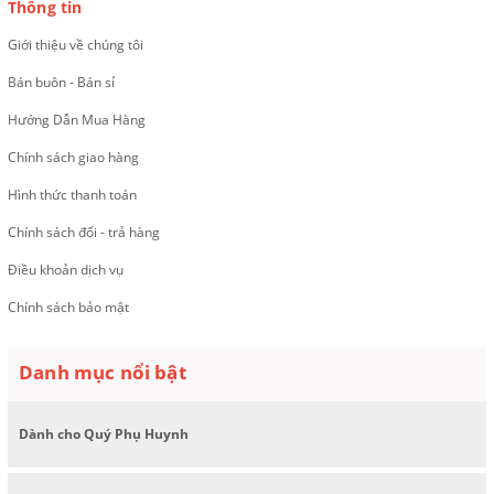
Thông tin
Giới thiệu về chúng tôi
Bán buôn - Bán sỉ
Hướng Dẫn Mua Hàng
Chính sách giao hàng
Hình thức thanh toán
Chính sách đổi - trả hàng
Điều khoản dịch vụ
Chính sách bảo mật
Danh mục nổi bật
Dành cho Quý Phụ Huynh