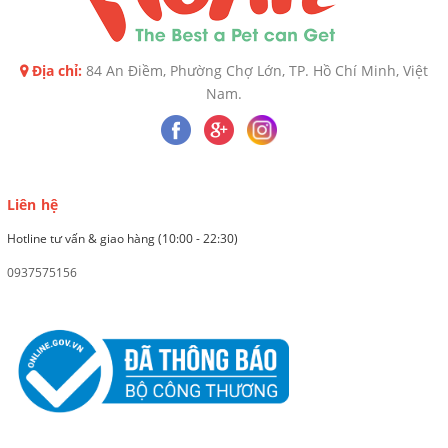
Địa chỉ:
84 An Điềm, Phường Chợ Lớn, TP. Hồ Chí Minh, Việt
Nam.
Liên hệ
Hotline tư vấn & giao hàng (10:00 - 22:30)
0937575156