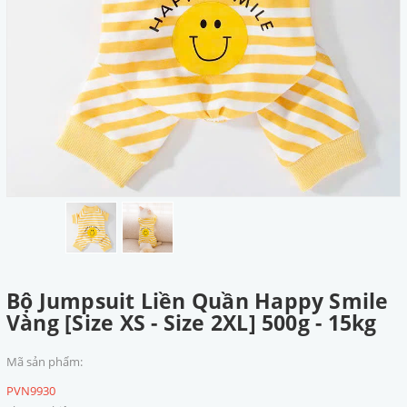
Bộ Jumpsuit Liền Quần Happy Smile
Vàng [Size XS - Size 2XL] 500g - 15kg
Mã sản phẩm:
PVN9930