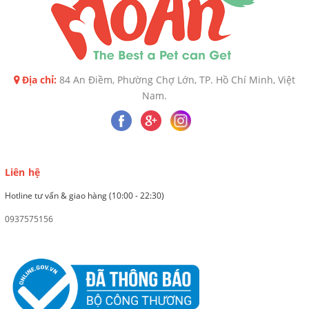
Địa chỉ:
84 An Điềm, Phường Chợ Lớn, TP. Hồ Chí Minh, Việt
Nam.
Liên hệ
Hotline tư vấn & giao hàng (10:00 - 22:30)
0937575156