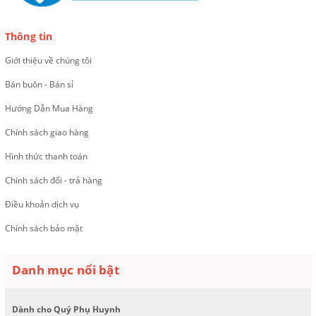
Thông tin
Giới thiệu về chúng tôi
Bán buôn - Bán sỉ
Hướng Dẫn Mua Hàng
Chính sách giao hàng
Hình thức thanh toán
Chính sách đổi - trả hàng
Điều khoản dịch vụ
Chính sách bảo mật
Danh mục nổi bật
Dành cho Quý Phụ Huynh