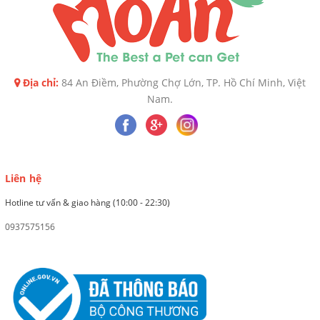
Địa chỉ:
84 An Điềm, Phường Chợ Lớn, TP. Hồ Chí Minh, Việt
Nam.
Liên hệ
Hotline tư vấn & giao hàng (10:00 - 22:30)
0937575156