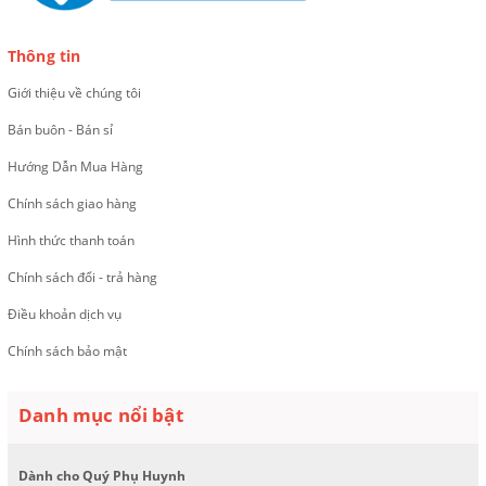
Thông tin
Giới thiệu về chúng tôi
Bán buôn - Bán sỉ
Hướng Dẫn Mua Hàng
Chính sách giao hàng
Hình thức thanh toán
Chính sách đổi - trả hàng
Điều khoản dịch vụ
Chính sách bảo mật
Danh mục nổi bật
Dành cho Quý Phụ Huynh