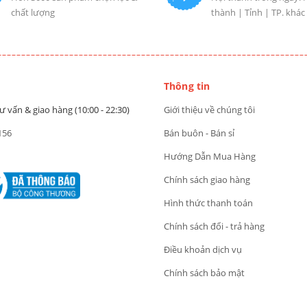
chất lượng
thành | Tỉnh | TP. khác
Thông tin
ư vấn & giao hàng (10:00 - 22:30)
Giới thiệu về chúng tôi
156
Bán buôn - Bán sỉ
Hướng Dẫn Mua Hàng
Chính sách giao hàng
Hình thức thanh toán
Chính sách đổi - trả hàng
Điều khoản dịch vụ
Chính sách bảo mật