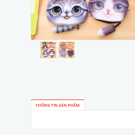
THÔNG TIN SẢN PHẨM