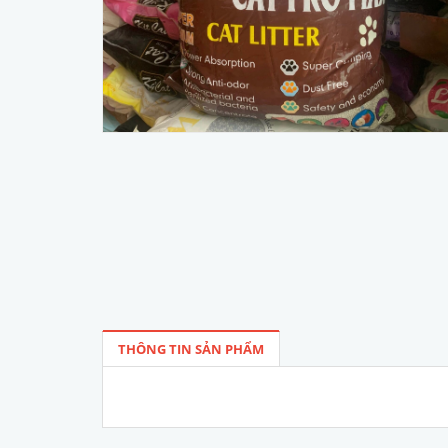
THÔNG TIN SẢN PHẨM