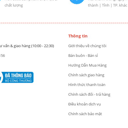
chất lượng
thành | Tỉnh | TP. khác
Thông tin
ư vấn & giao hàng (10:00 - 22:30)
Giới thiệu về chúng tôi
156
Bán buôn - Bán sỉ
Hướng Dẫn Mua Hàng
Chính sách giao hàng
Hình thức thanh toán
Chính sách đổi - trả hàng
Điều khoản dịch vụ
Chính sách bảo mật