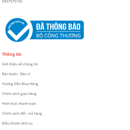
0937575156
Thông tin
Giới thiệu về chúng tôi
Bán buôn - Bán sỉ
Hướng Dẫn Mua Hàng
Chính sách giao hàng
Hình thức thanh toán
Chính sách đổi - trả hàng
Điều khoản dịch vụ