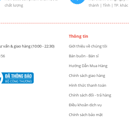
chất lượng
thành | Tỉnh | TP. khác
Thông tin
ư vấn & giao hàng (10:00 - 22:30)
Giới thiệu về chúng tôi
156
Bán buôn - Bán sỉ
Hướng Dẫn Mua Hàng
Chính sách giao hàng
Hình thức thanh toán
Chính sách đổi - trả hàng
Điều khoản dịch vụ
Chính sách bảo mật