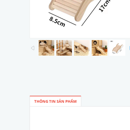
prev
THÔNG TIN SẢN PHẨM