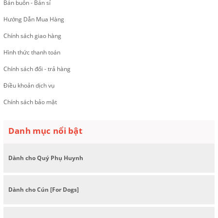
Bán buôn - Bán sỉ
Hướng Dẫn Mua Hàng
Chính sách giao hàng
Hình thức thanh toán
Chính sách đổi - trả hàng
Điều khoản dịch vụ
Chính sách bảo mật
Danh mục nổi bật
Dành cho Quý Phụ Huynh
Dành cho Cún [For Dogs]