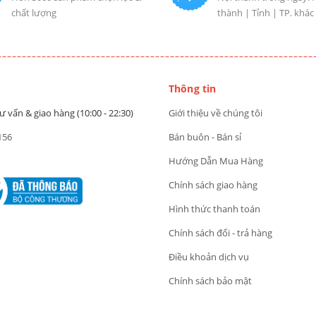
chất lượng
thành | Tỉnh | TP. khác
Thông tin
ư vấn & giao hàng (10:00 - 22:30)
Giới thiệu về chúng tôi
156
Bán buôn - Bán sỉ
Hướng Dẫn Mua Hàng
Chính sách giao hàng
Hình thức thanh toán
Chính sách đổi - trả hàng
Điều khoản dịch vụ
Chính sách bảo mật