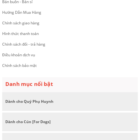
Bán buôn - Bán sỉ
Hướng Dẫn Mua Hàng
Chính sách giao hàng
Hình thức thanh toán
Chính sách đổi - trả hàng
Điều khoản dịch vụ
Chính sách bảo mật
Danh mục nổi bật
Dành cho Quý Phụ Huynh
Dành cho Cún [For Dogs]