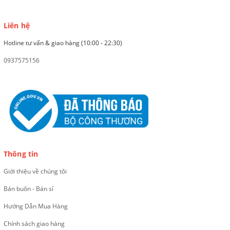
Liên hệ
Hotline tư vấn & giao hàng (10:00 - 22:30)
0937575156
Thông tin
Giới thiệu về chúng tôi
Bán buôn - Bán sỉ
Hướng Dẫn Mua Hàng
Chính sách giao hàng