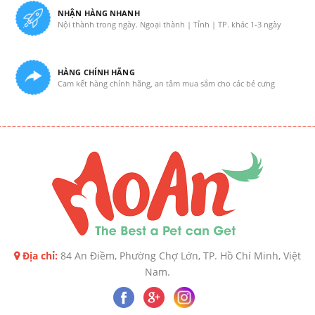
NHẬN HÀNG NHANH
Nội thành trong ngày. Ngoại thành | Tỉnh | TP. khác 1-3 ngày
HÀNG CHÍNH HÃNG
Cam kết hàng chính hãng, an tâm mua sắm cho các bé cưng
Địa chỉ:
84 An Điềm, Phường Chợ Lớn, TP. Hồ Chí Minh, Việt
Nam.