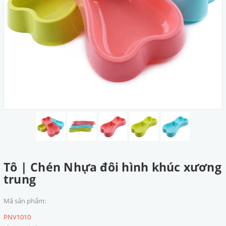
Tô | Chén Nhựa đôi hình khúc xương
trung
Mã sản phẩm:
PNV1010