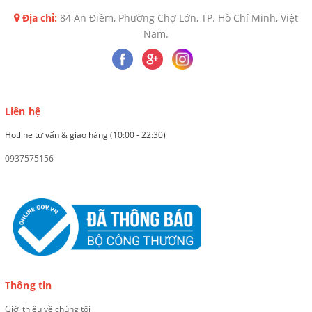
Địa chỉ:
84 An Điềm, Phường Chợ Lớn, TP. Hồ Chí Minh, Việt
Nam.
Liên hệ
Hotline tư vấn & giao hàng (10:00 - 22:30)
0937575156
Thông tin
Giới thiệu về chúng tôi