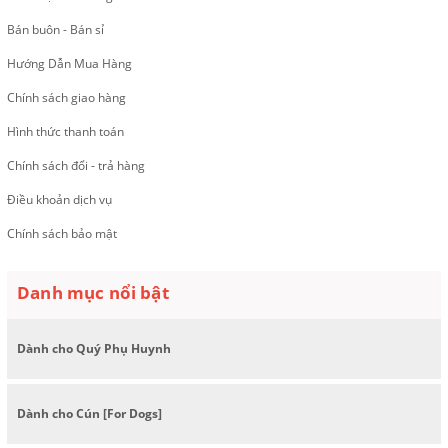
Bán buôn - Bán sỉ
Hướng Dẫn Mua Hàng
Chính sách giao hàng
Hình thức thanh toán
Chính sách đổi - trả hàng
Điều khoản dịch vụ
Chính sách bảo mật
Danh mục nổi bật
Dành cho Quý Phụ Huynh
Dành cho Cún [For Dogs]