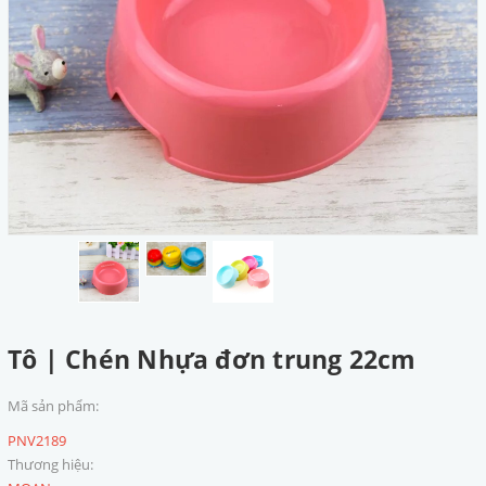
Tô | Chén Nhựa đơn trung 22cm
Mã sản phẩm:
PNV2189
Thương hiệu: