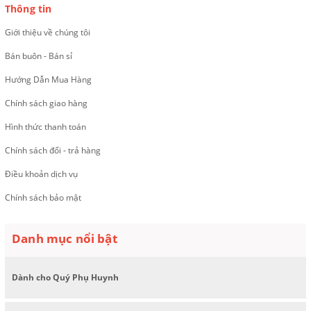
Thông tin
Giới thiệu về chúng tôi
Bán buôn - Bán sỉ
Hướng Dẫn Mua Hàng
Chính sách giao hàng
Hình thức thanh toán
Chính sách đổi - trả hàng
Điều khoản dịch vụ
Chính sách bảo mật
Danh mục nổi bật
Dành cho Quý Phụ Huynh