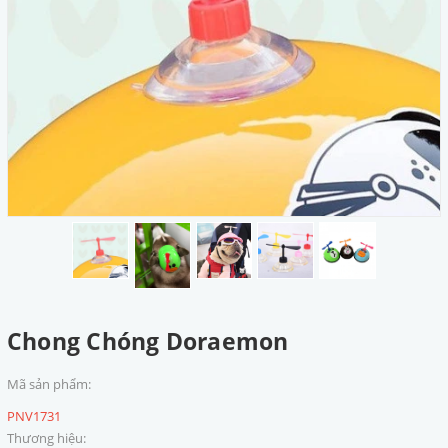
Chong Chóng Doraemon
Mã sản phẩm:
PNV1731
Thương hiệu: