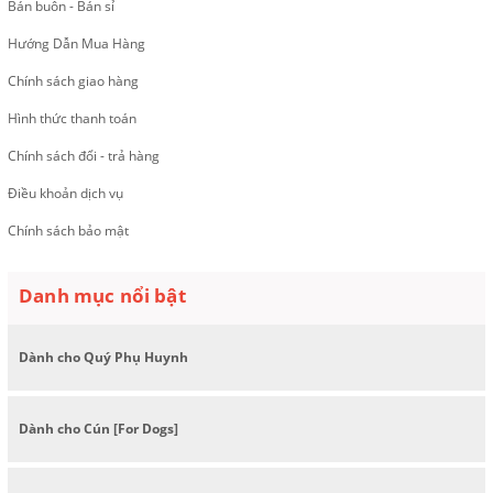
Bán buôn - Bán sỉ
Hướng Dẫn Mua Hàng
Chính sách giao hàng
Hình thức thanh toán
Chính sách đổi - trả hàng
Điều khoản dịch vụ
Chính sách bảo mật
Danh mục nổi bật
Dành cho Quý Phụ Huynh
Dành cho Cún [For Dogs]