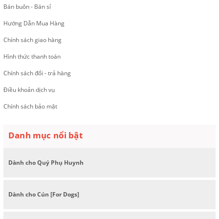
Bán buôn - Bán sỉ
Hướng Dẫn Mua Hàng
Chính sách giao hàng
Hình thức thanh toán
Chính sách đổi - trả hàng
Điều khoản dịch vụ
Chính sách bảo mật
Danh mục nổi bật
Dành cho Quý Phụ Huynh
Dành cho Cún [For Dogs]