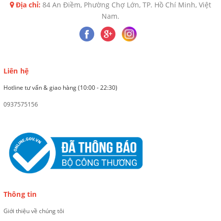
Địa chỉ:
84 An Điềm, Phường Chợ Lớn, TP. Hồ Chí Minh, Việt
Nam.
Liên hệ
Hotline tư vấn & giao hàng (10:00 - 22:30)
0937575156
Thông tin
Giới thiệu về chúng tôi