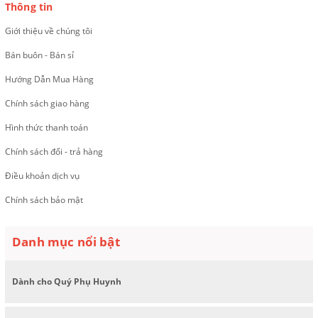
Thông tin
Giới thiệu về chúng tôi
Bán buôn - Bán sỉ
Hướng Dẫn Mua Hàng
Chính sách giao hàng
Hình thức thanh toán
Chính sách đổi - trả hàng
Điều khoản dịch vụ
Chính sách bảo mật
Danh mục nổi bật
Dành cho Quý Phụ Huynh