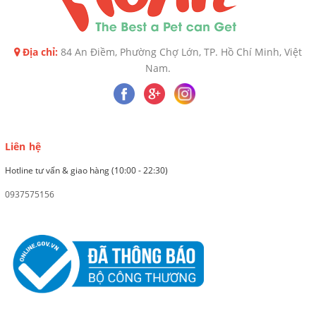
Địa chỉ:
84 An Điềm, Phường Chợ Lớn, TP. Hồ Chí Minh, Việt
Nam.
Liên hệ
Hotline tư vấn & giao hàng (10:00 - 22:30)
0937575156