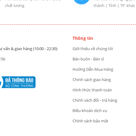
chất lượng
thành | Tỉnh | TP. khác
Thông tin
ư vấn & giao hàng (10:00 - 22:30)
Giới thiệu về chúng tôi
156
Bán buôn - Bán sỉ
Hướng Dẫn Mua Hàng
Chính sách giao hàng
Hình thức thanh toán
Chính sách đổi - trả hàng
Điều khoản dịch vụ
Chính sách bảo mật