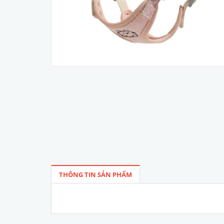
THÔNG TIN SẢN PHẨM