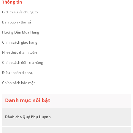
Thông tin
Giới thiệu về chúng tôi
Bán buôn - Bán sỉ
Hướng Dẫn Mua Hàng
Chính sách giao hàng
Hình thức thanh toán
Chính sách đổi - trả hàng
Điều khoản dịch vụ
Chính sách bảo mật
Danh mục nổi bật
Dành cho Quý Phụ Huynh