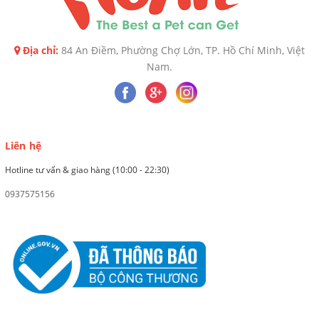
Địa chỉ:
84 An Điềm, Phường Chợ Lớn, TP. Hồ Chí Minh, Việt
Nam.
Liên hệ
Hotline tư vấn & giao hàng (10:00 - 22:30)
0937575156