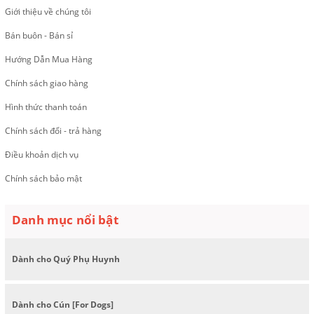
Giới thiệu về chúng tôi
Bán buôn - Bán sỉ
Hướng Dẫn Mua Hàng
Chính sách giao hàng
Hình thức thanh toán
Chính sách đổi - trả hàng
Điều khoản dịch vụ
Chính sách bảo mật
Danh mục nổi bật
Dành cho Quý Phụ Huynh
Dành cho Cún [For Dogs]