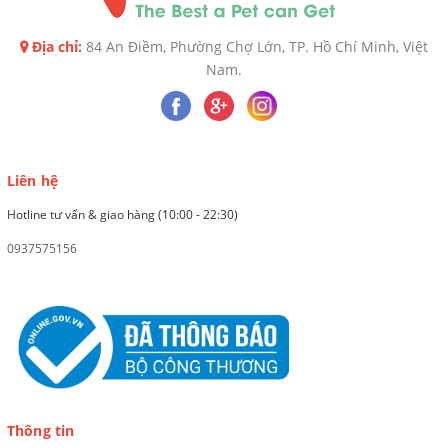
Địa chỉ:
84 An Điềm, Phường Chợ Lớn, TP. Hồ Chí Minh, Việt
Nam.
Liên hệ
Hotline tư vấn & giao hàng (10:00 - 22:30)
0937575156
Thông tin