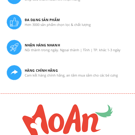
ĐA DẠNG SẢN PHẨM
Hơn 3000 sản phẩm chọn lọc & chất lượng
NHẬN HÀNG NHANH
Nội thành trong ngày. Ngoại thành | Tỉnh | TP. khác 1-3 ngày
HÀNG CHÍNH HÃNG
Cam kết hàng chính hãng, an tâm mua sắm cho các bé cưng