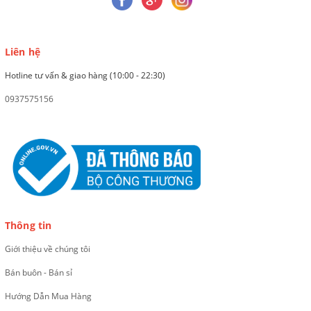
Liên hệ
Hotline tư vấn & giao hàng (10:00 - 22:30)
0937575156
Thông tin
Giới thiệu về chúng tôi
Bán buôn - Bán sỉ
Hướng Dẫn Mua Hàng