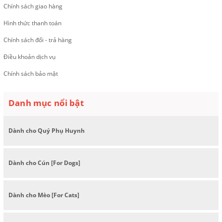
Chính sách giao hàng
Hình thức thanh toán
Chính sách đổi - trả hàng
Điều khoản dịch vụ
Chính sách bảo mật
Danh mục nổi bật
Dành cho Quý Phụ Huynh
Dành cho Cún [For Dogs]
Dành cho Mèo [For Cats]