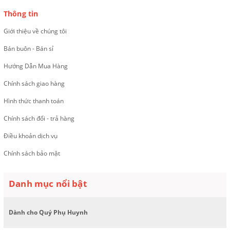
Thông tin
Giới thiệu về chúng tôi
Bán buôn - Bán sỉ
Hướng Dẫn Mua Hàng
Chính sách giao hàng
Hình thức thanh toán
Chính sách đổi - trả hàng
Điều khoản dịch vụ
Chính sách bảo mật
Danh mục nổi bật
Dành cho Quý Phụ Huynh