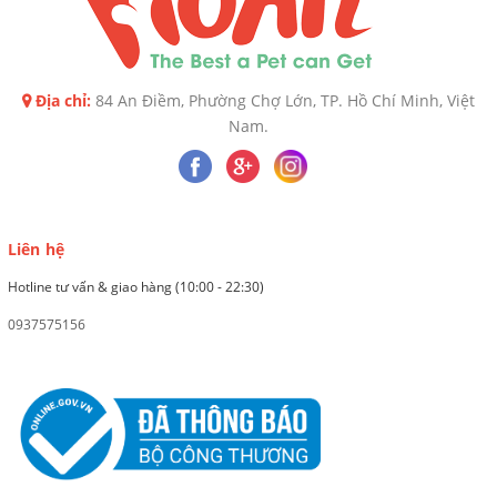
Địa chỉ:
84 An Điềm, Phường Chợ Lớn, TP. Hồ Chí Minh, Việt
Nam.
Liên hệ
Hotline tư vấn & giao hàng (10:00 - 22:30)
0937575156