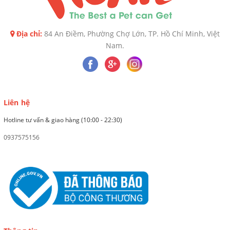
Địa chỉ:
84 An Điềm, Phường Chợ Lớn, TP. Hồ Chí Minh, Việt
Nam.
Liên hệ
Hotline tư vấn & giao hàng (10:00 - 22:30)
0937575156