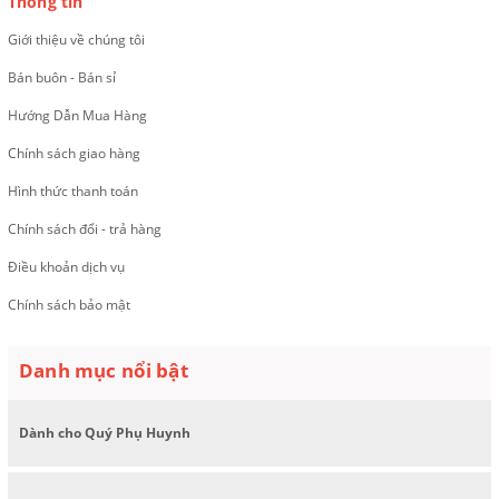
Thông tin
Giới thiệu về chúng tôi
Bán buôn - Bán sỉ
Hướng Dẫn Mua Hàng
Chính sách giao hàng
Hình thức thanh toán
Chính sách đổi - trả hàng
Điều khoản dịch vụ
Chính sách bảo mật
Danh mục nổi bật
Dành cho Quý Phụ Huynh