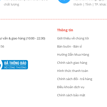
chất lượng
thành | Tỉnh | TP. khác
Thông tin
ư vấn & giao hàng (10:00 - 22:30)
Giới thiệu về chúng tôi
156
Bán buôn - Bán sỉ
Hướng Dẫn Mua Hàng
Chính sách giao hàng
Hình thức thanh toán
Chính sách đổi - trả hàng
Điều khoản dịch vụ
Chính sách bảo mật