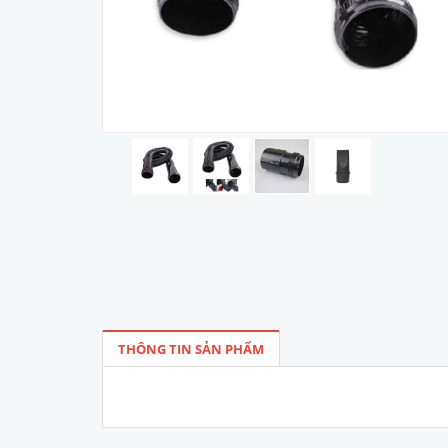
THÔNG TIN SẢN PHẨM