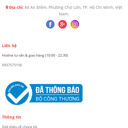
Địa chỉ:
84 An Điềm, Phường Chợ Lớn, TP. Hồ Chí Minh, Việt
Nam.
Liên hệ
Hotline tư vấn & giao hàng (10:00 - 22:30)
0937575156
Thông tin
Giới thiệu về chúng tôi