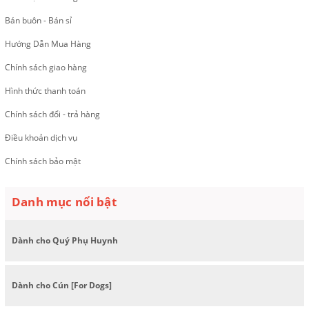
Bán buôn - Bán sỉ
Hướng Dẫn Mua Hàng
Chính sách giao hàng
Hình thức thanh toán
Chính sách đổi - trả hàng
Điều khoản dịch vụ
Chính sách bảo mật
Danh mục nổi bật
Dành cho Quý Phụ Huynh
Dành cho Cún [For Dogs]