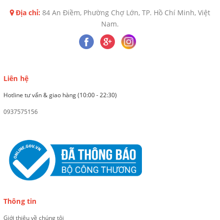
Địa chỉ:
84 An Điềm, Phường Chợ Lớn, TP. Hồ Chí Minh, Việt
Nam.
Liên hệ
Hotline tư vấn & giao hàng (10:00 - 22:30)
0937575156
Thông tin
Giới thiệu về chúng tôi