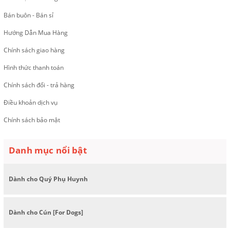
Bán buôn - Bán sỉ
Hướng Dẫn Mua Hàng
Chính sách giao hàng
Hình thức thanh toán
Chính sách đổi - trả hàng
Điều khoản dịch vụ
Chính sách bảo mật
Danh mục nổi bật
Dành cho Quý Phụ Huynh
Dành cho Cún [For Dogs]