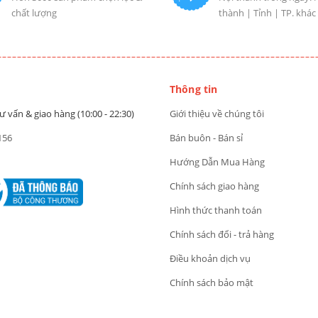
chất lượng
thành | Tỉnh | TP. khác
Thông tin
ư vấn & giao hàng (10:00 - 22:30)
Giới thiệu về chúng tôi
156
Bán buôn - Bán sỉ
Hướng Dẫn Mua Hàng
Chính sách giao hàng
Hình thức thanh toán
Chính sách đổi - trả hàng
Điều khoản dịch vụ
Chính sách bảo mật