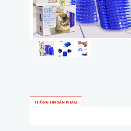
THÔNG TIN SẢN PHẨM