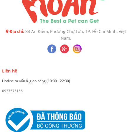
Địa chỉ:
84 An Điềm, Phường Chợ Lớn, TP. Hồ Chí Minh, Việt
Nam.
Liên hệ
Hotline tư vấn & giao hàng (10:00 - 22:30)
0937575156