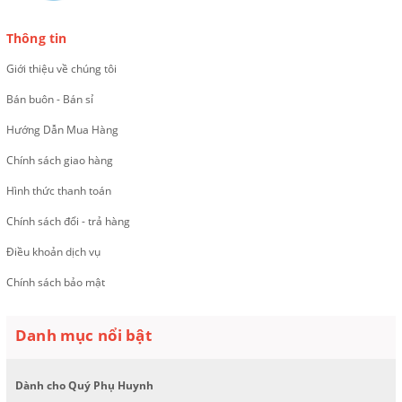
Thông tin
Giới thiệu về chúng tôi
Bán buôn - Bán sỉ
Hướng Dẫn Mua Hàng
Chính sách giao hàng
Hình thức thanh toán
Chính sách đổi - trả hàng
Điều khoản dịch vụ
Chính sách bảo mật
Danh mục nổi bật
Dành cho Quý Phụ Huynh