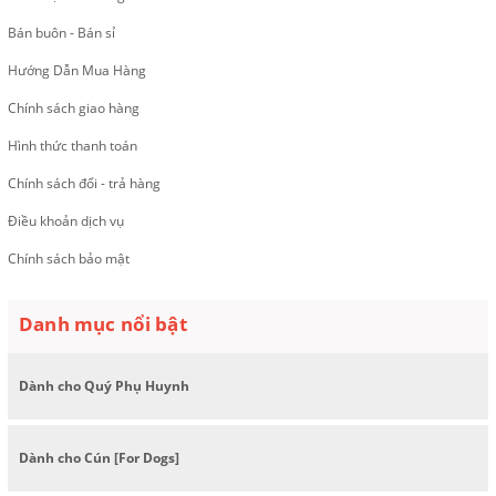
Bán buôn - Bán sỉ
Hướng Dẫn Mua Hàng
Chính sách giao hàng
Hình thức thanh toán
Chính sách đổi - trả hàng
Điều khoản dịch vụ
Chính sách bảo mật
Danh mục nổi bật
Dành cho Quý Phụ Huynh
Dành cho Cún [For Dogs]