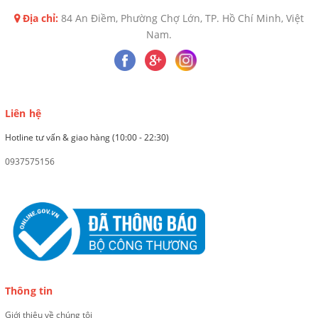
Địa chỉ:
84 An Điềm, Phường Chợ Lớn, TP. Hồ Chí Minh, Việt
Nam.
Liên hệ
Hotline tư vấn & giao hàng (10:00 - 22:30)
0937575156
Thông tin
Giới thiệu về chúng tôi